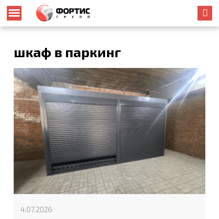
шкаф в паркинг
4.07.2026