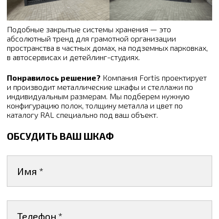
Подобные закрытые системы хранения — это
абсолютный тренд для грамотной организации
пространства в частных домах, на подземных парковках,
в автосервисах и детейлинг-студиях.
Понравилось решение?
Компания Fortis проектирует
и производит металлические шкафы и стеллажи по
индивидуальным размерам. Мы подберем нужную
конфигурацию полок, толщину металла и цвет по
каталогу RAL специально под ваш объект.
ОБСУДИТЬ ВАШ ШКАФ