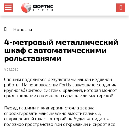
Новости
4-метровый металлический
шкаф с автоматическими
рольставнями
4.07.2026
Спешим поделиться результатами нашей недавней
работы! На производстве Fortis завершено создание
крупногабаритной системы хранения, которая меняет
представление о порядке в гараже или мастерской.
Перед нашими инженерами стояла задача:
спроектировать максимально вместительный,
сверхпрочный шкаф, который не будет «съедать»
полезное пространство при открывании и скроет все