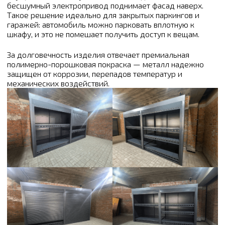
бесшумный электропривод поднимает фасад наверх.
Такое решение идеально для закрытых паркингов и
гаражей: автомобиль можно парковать вплотную к
шкафу, и это не помешает получить доступ к вещам.
За долговечность изделия отвечает премиальная
полимерно-порошковая покраска — металл надежно
защищен от коррозии, перепадов температур и
механических воздействий.