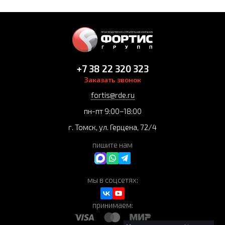
+7 38 22 320 323
Заказать звонок
fortis@rde.ru
пн-пт 9:00–18:00
г. Томск, ул. Герцена, 72/4
пишите нам
мы в соцсетях:
принимаем: