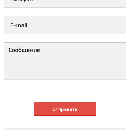
Отправить