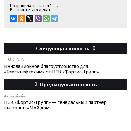
Понравилась статья?
Вы знаете, что делать
Следующая новость
30.07.2026
Инновационное благоустройство для
«Томскнефтехим» от ПСК «Фортис-Групп»
Предыдущая новость
25.05.2026
ПСК «Фортис-Групп» — генеральный партнёр
выставки «Мой дом»