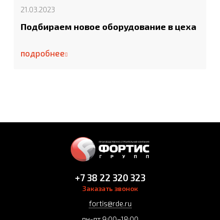
21.03.2023
Подбираем новое оборудование в цеха
подробнее
+7 38 22 320 323
Заказать звонок
fortis@rde.ru
пн-пт 9:00–18:00