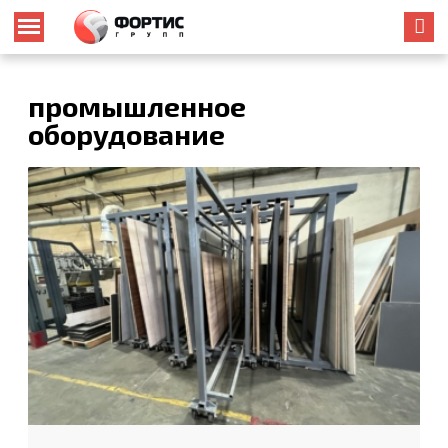
промышленное
оборудование