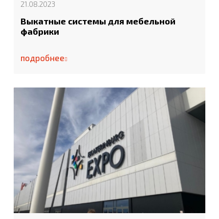
21.08.2023
Выкатные системы для мебельной
фабрики
подробнее