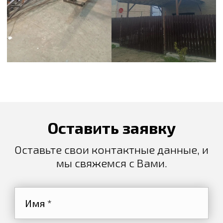
Оставить заявку
Оставьте свои контактные данные, и
мы свяжемся с Вами.