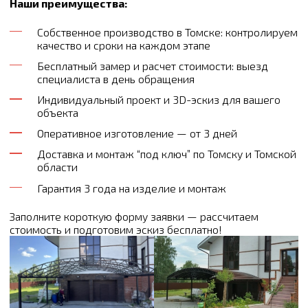
Наши преимущества:
Собственное производство в Томске: контролируем
качество и сроки на каждом этапе
Бесплатный замер и расчет стоимости: выезд
специалиста в день обращения
Индивидуальный проект и 3D-эскиз для вашего
объекта
Оперативное изготовление — от 3 дней
Доставка и монтаж “под ключ” по Томску и Томской
области
Гарантия 3 года на изделие и монтаж
Заполните короткую форму заявки — рассчитаем
стоимость и подготовим эскиз бесплатно!