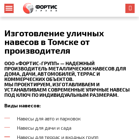
Изготовление уличных
навесов в Томске от
производителя
ООО «ФОРТИС-ГРУПП» — НАДЕЖНЫЙ
ПРОИЗВОДИТЕЛЬ МЕТАЛЛИЧЕСКИХ НАВЕСОВ ДЛЯ
ДОМА, ДАЧИ, АВТОМОБИЛЕЙ, ТЕРРАС И
КОММЕРЧЕСКИХ ОБЪЕКТОВ.
МЫ ПРОЕКТИРУЕМ, ИЗГОТАВЛИВАЕМ И
УСТАНАВЛИВАЕМ СОВРЕМЕННЫЕ УЛИЧНЫЕ НАВЕСЫ
ПОД КЛЮЧ
ПО ИНДИВИДУАЛЬНЫМ РАЗМЕРАМ.
Виды навесов:
Навесы для авто и парковок
Навесы для дачи и сада
Навесы для террас и входных групп