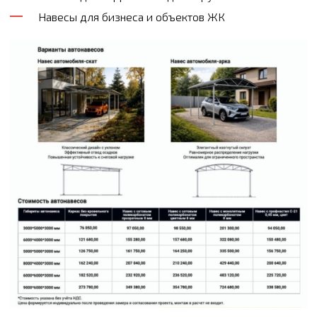
Навесы для бизнеса и объектов ЖК