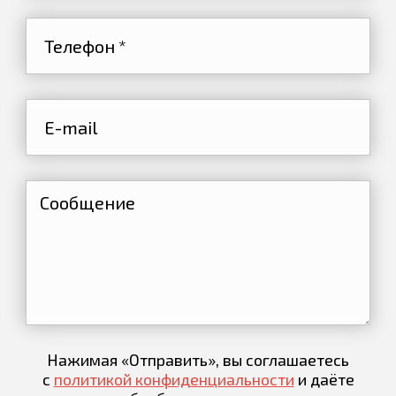
Нажимая «Отправить», вы соглашаетесь
с
политикой конфиденциальности
и даёте