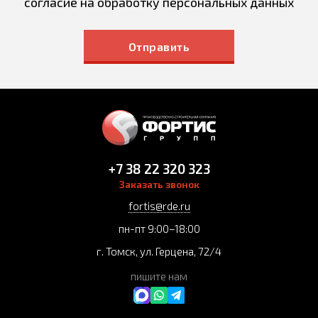
согласие на обработку персональных данных
Отправить
+7 38 22 320 323
Заказать звонок
fortis@rde.ru
пн-пт 9:00–18:00
г. Томск, ул. Герцена, 72/4
пишите нам