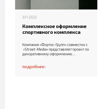
9.11.2022
Комплексное оформление
спортивного комплекса
Компания «Фортис-Групп» совместно с
«Street-Media» представляет проект по
декоративному оформлению…
подробнее