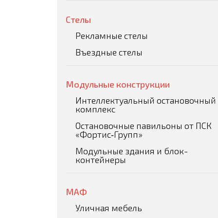
Стелы
Рекламные стелы
Въездные стелы
Модульные конструкции
Интеллектуальный остановочный
комплекс
Остановочные павильоны от ПСК
«Фортис‑Групп»
Модульные здания и блок-
контейнеры
МАФ
Уличная мебель