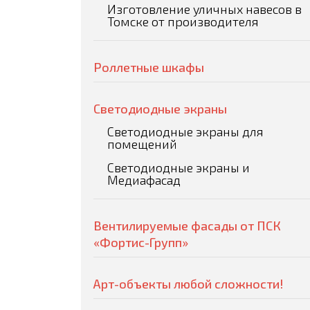
Изготовление уличных навесов в
Томске от производителя
Роллетные шкафы
Светодиодные экраны
Светодиодные экраны для
помещений
Светодиодные экраны и
Медиафасад
Вентилируемые фасады от ПСК
«Фортис-Групп»
Арт-объекты любой сложности!