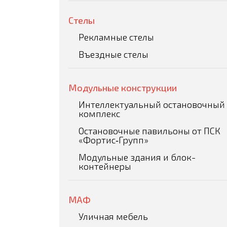
Стелы
Рекламные стелы
Въездные стелы
Модульные конструкции
Интеллектуальный остановочный
комплекс
Остановочные павильоны от ПСК
«Фортис‑Групп»
Модульные здания и блок-
контейнеры
МАФ
Уличная мебель