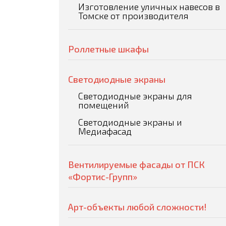
Изготовление уличных навесов в
Томске от производителя
Роллетные шкафы
Светодиодные экраны
Светодиодные экраны для
помещений
Светодиодные экраны и
Медиафасад
Вентилируемые фасады от ПСК
«Фортис-Групп»
Арт-объекты любой сложности!