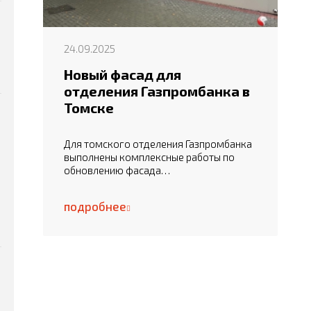
24.09.2025
Новый фасад для
отделения Газпромбанка в
Томске
Для томского отделения Газпромбанка
выполнены комплексные работы по
обновлению фасада…
подробнее