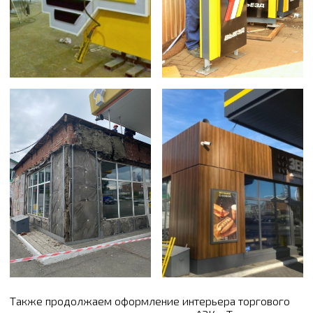
Также продолжаем оформление интерьера торгового