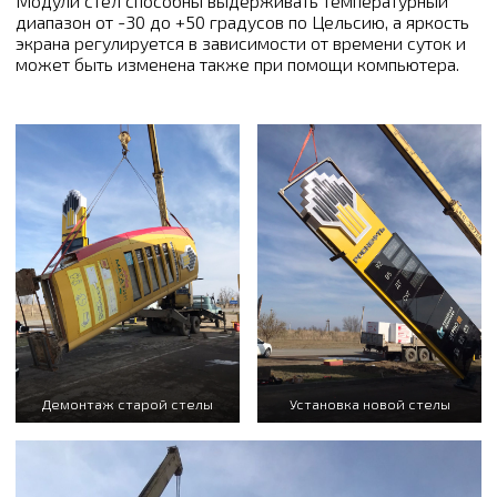
Модули стел способны выдерживать температурный
диапазон от -30 до +50 градусов по Цельсию, а яркость
экрана регулируется в зависимости от времени суток и
может быть изменена также при помощи компьютера.
Демонтаж старой стелы
Установка новой стелы