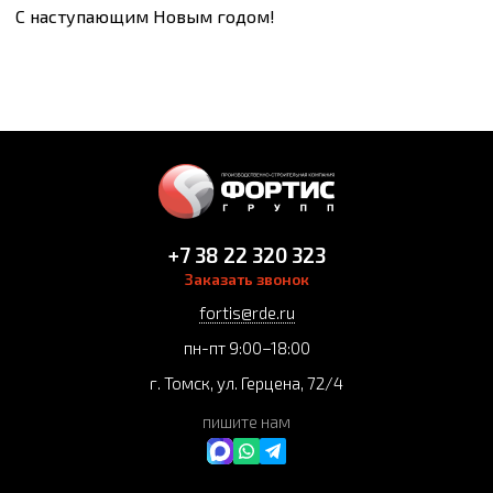
С наступающим Новым годом!
+7 38 22 320 323
Заказать звонок
fortis@rde.ru
пн-пт 9:00–18:00
г. Томск, ул. Герцена, 72/4
пишите нам