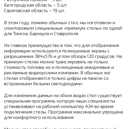
Белгородская область – 5 шт.
Саратовская область – 19 шт.
В этом году, помимо обычных стел, мы изготовили и
смонтировали специальные «премиум-стелы» по одной
для Томска, Барнаула и Ставрополя.
Их главное преимущество в том, что для отображения
информации используются полноценные экраны с
разрешением 384х576 и углом обзора 120 градусов. На
премиум-стелах можно транслировать не только
стоимость топлива, но и полноценные имиджевые и
рекламные видеоролики компании. В обычных же
стелах отображаются только цифры на панели со
встроенными белыми светодиодами.
Для изменения данных на обоих видах стел существует
специальная программа, которую наши специалисты
устанавливают на рабочий компьютер АЗК во время
подключения стелы. Программа максимально упрощена
для комфортного использования.