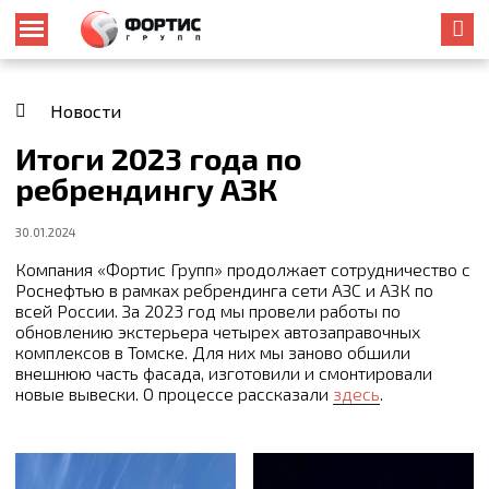
Новости
Итоги 2023 года по
ребрендингу АЗК
30.01.2024
Компания «Фортис Групп» продолжает сотрудничество с
Роснефтью в рамках ребрендинга сети АЗС и АЗК по
всей России. За 2023 год мы провели работы по
обновлению экстерьера четырех автозаправочных
комплексов в Томске. Для них мы заново обшили
внешнюю часть фасада, изготовили и смонтировали
новые вывески. О процессе рассказали
здесь
.