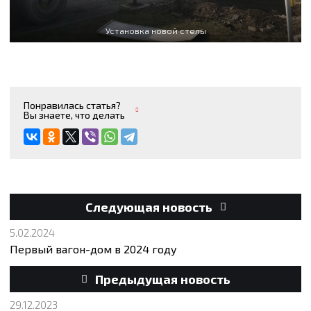
Установка новой стелы
Понравилась статья?
Вы знаете, что делать
Следующая новость
5.02.2024
Первый вагон-дом в 2024 году
Предыдущая новость
29.12.2023