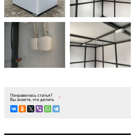
Понравилась статья?
Вы знаете, что делать