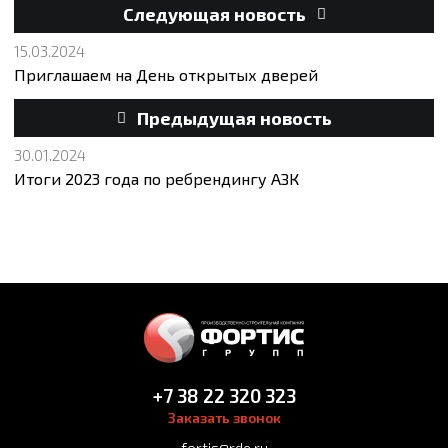
Следующая новость
15.03.2024
Приглашаем на День открытых дверей
Предыдущая новость
30.01.2024
Итоги 2023 года по ребрендингу АЗК
+7 38 22 320 323
Заказать звонок
fortis@rde.ru