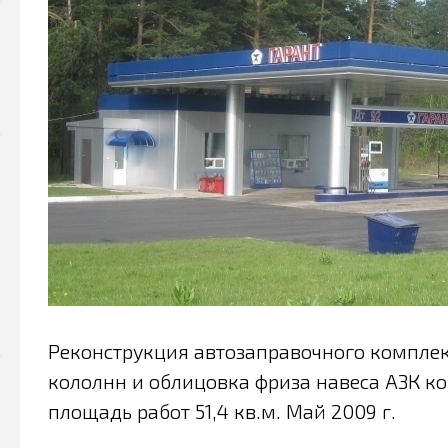
Реконструкция автозаправочного комплекс
кололнн и облицовка фриза навеса АЗК 
площадь работ 51,4 кв.м. Май 2009 г.