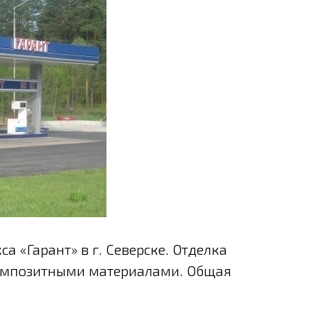
а «Гарант» в г. Северске. Отделка
композитными материалами. Общая