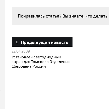
Понравилась статья?
Вы знаете, что делать
Предыдущая новость
22.04.2009
Установлен светодиодный
экран для Томского Отделения
Сбербанка России