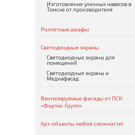
Изготовление уличных навесов в
Томске от производителя
Роллетные шкафы
Светодиодные экраны
Светодиодные экраны для
помещений
Светодиодные экраны и
Медиафасад
Вентилируемые фасады от ПСК
«Фортис-Групп»
Арт-объекты любой сложности!