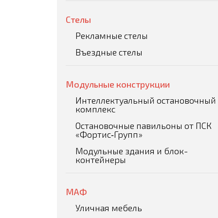
Стелы
Рекламные стелы
Въездные стелы
Модульные конструкции
Интеллектуальный остановочный
комплекс
Остановочные павильоны от ПСК
«Фортис‑Групп»
Модульные здания и блок-
контейнеры
МАФ
Уличная мебель