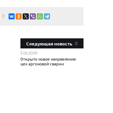
Следующая новость
5.06.2009
Открыто новое направление:
цех аргоновой сварки