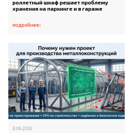
роллетный шкаф решает проблему
хранения на паркинге и в гараже
подробнее
8.06.2026