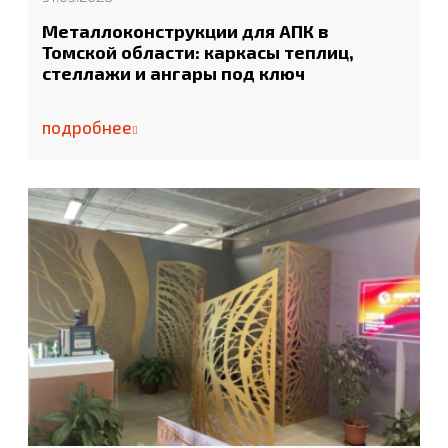
Металлоконструкции для АПК в
Томской области: каркасы теплиц,
стеллажи и ангары под ключ
подробнее