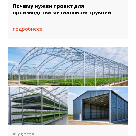
Почему нужен проект для
производства металлоконструкций
подробнее
31.05.2026