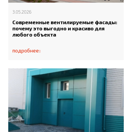
3.05.2026
Современные вентилируемые фасады:
почему это выгодно и красиво для
любого объекта
подробнее