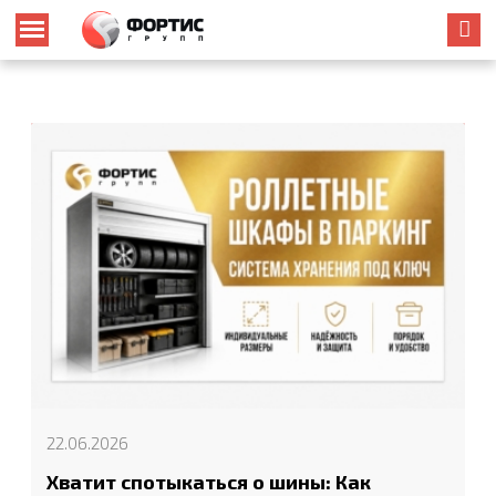
22.06.2026
Хватит спотыкаться о шины: Как