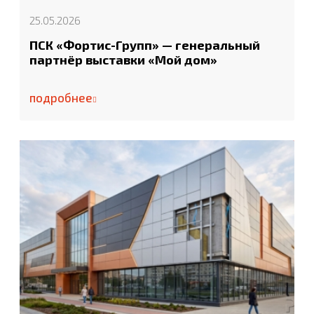
25.05.2026
ПСК «Фортис-Групп» — генеральный
партнёр выставки «Мой дом»
подробнее