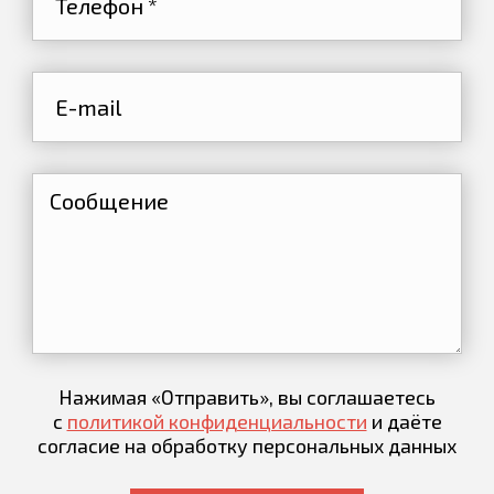
Нажимая «Отправить», вы соглашаетесь
с
политикой конфиденциальности
и даёте
согласие на обработку персональных данных