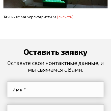
Технические характеристики
(скачать).
Оставить заявку
Оставьте свои контактные данные, и
мы свяжемся с Вами.