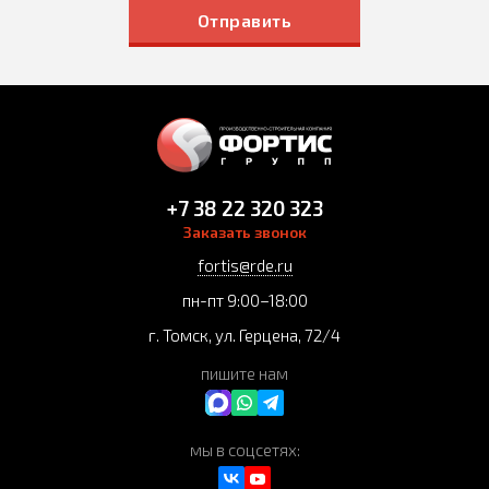
Отправить
+7 38 22 320 323
Заказать звонок
fortis@rde.ru
пн-пт 9:00–18:00
г. Томск, ул. Герцена, 72/4
пишите нам
мы в соцсетях: