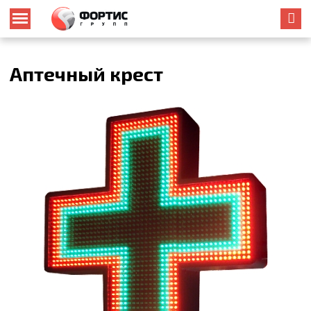
Аптечный крест