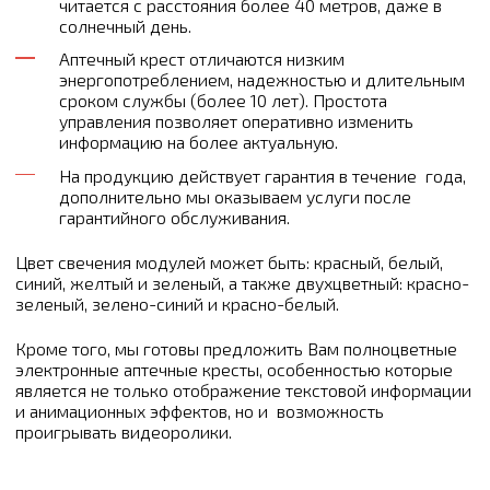
читается с расстояния более 40 метров, даже в
солнечный день.
Аптечный крест отличаются низким
энергопотреблением, надежностью и длительным
сроком службы (более 10 лет). Простота
управления позволяет оперативно изменить
информацию на более актуальную.
На продукцию действует гарантия в течение года,
дополнительно мы оказываем услуги после
гарантийного обслуживания.
Цвет свечения модулей может быть: красный, белый,
синий, желтый и зеленый, а также двухцветный: красно-
зеленый, зелено-синий и красно-белый.
Кроме того, мы готовы предложить Вам полноцветные
электронные аптечные кресты, особенностью которые
является не только отображение текстовой информации
и анимационных эффектов, но и возможность
проигрывать видеоролики.