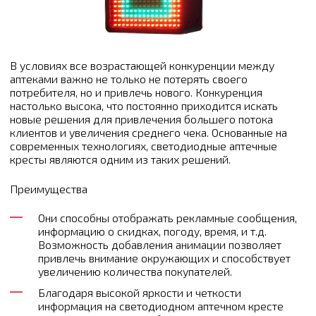
В условиях все возрастающей конкуренции между
аптеками важно не только не потерять своего
потребителя, но и привлечь нового. Конкуренция
настолько высока, что постоянно приходится искать
новые решения для привлечения большего потока
клиентов и увеличения среднего чека. Основанные на
современных технологиях, светодиодные аптечные
кресты являются одним из таких решений.
Преимущества
Они способны отображать рекламные сообщения,
информацию о скидках, погоду, время, и т.д.
Возможность добавления анимации позволяет
привлечь внимание окружающих и способствует
увеличению количества покупателей.
Благодаря высокой яркости и четкости
информация на светодиодном аптечном кресте