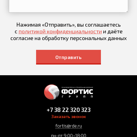
Нажимая «Отправить», вы соглашаетесь
с
политикой конфиденциальности
и даёте
согласие на обработку персональных данных
Отправить
+7 38 22 320 323
Заказать звонок
fortis@rde.ru
пн-пт 9:00–18:00