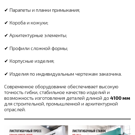
✔ Парапеты и планки примыкания;
✔ Короба и кожухи;
✔ Архитектурные элементы;
✔ Профили сложной формы;
✔ Корпусные изделия;
✔ Изделия по индивидуальным чертежам заказчика.
Современное оборудование обеспечивает высокую
точность гибки, стабильное качество изделий и
возможность изготовления деталей длиной до
4100 мм
для строительной, промышленной и архитектурной
отраслей.