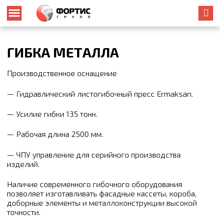
ГИБКА МЕТАЛЛА
Производственное оснащение
— Гидравлический листогибочный пресс Ermaksan.
— Усилие гибки 135 тонн.
— Рабочая длина 2500 мм.
— ЧПУ управление для серийного производства
изделий.
Наличие современного гибочного оборудования
позволяет изготавливать фасадные кассеты, короба,
доборные элементы и металлоконструкции высокой
точности.