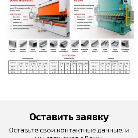
Оставить заявку
Оставьте свои контактные данные, и