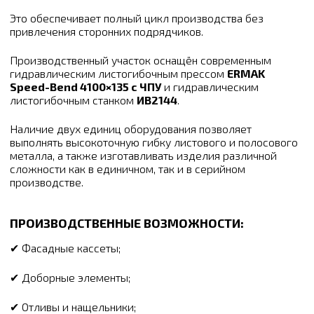
Это обеспечивает полный цикл производства без
привлечения сторонних подрядчиков.
Производственный участок оснащён современным
гидравлическим листогибочным прессом
ERMAK
Speed-Bend 4100×135 с ЧПУ
и гидравлическим
листогибочным станком
ИВ2144
.
Наличие двух единиц оборудования позволяет
выполнять высокоточную гибку листового и полосового
металла, а также изготавливать изделия различной
сложности как в единичном, так и в серийном
производстве.
ПРОИЗВОДСТВЕННЫЕ ВОЗМОЖНОСТИ:
✔ Фасадные кассеты;
✔ Доборные элементы;
✔ Отливы и нащельники;