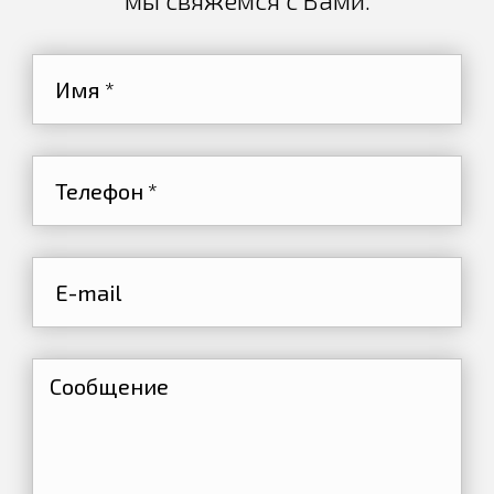
мы свяжемся с Вами.