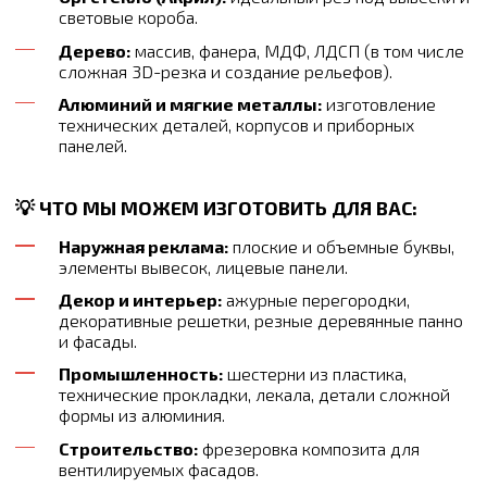
световые короба.
Дерево:
массив, фанера, МДФ, ЛДСП (в том числе
сложная 3D-резка и создание рельефов).
Алюминий и мягкие металлы:
изготовление
технических деталей, корпусов и приборных
панелей.
💡 ЧТО МЫ МОЖЕМ ИЗГОТОВИТЬ ДЛЯ ВАС:
Наружная реклама:
плоские и объемные буквы,
элементы вывесок, лицевые панели.
Декор и интерьер:
ажурные перегородки,
декоративные решетки, резные деревянные панно
и фасады.
Промышленность:
шестерни из пластика,
технические прокладки, лекала, детали сложной
формы из алюминия.
Строительство:
фрезеровка композита для
вентилируемых фасадов.