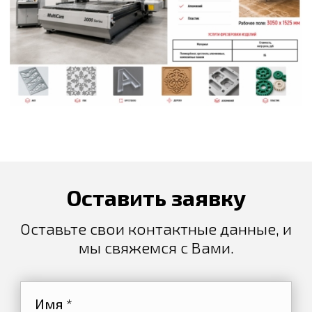
Оставить заявку
Оставьте свои контактные данные, и
мы свяжемся с Вами.