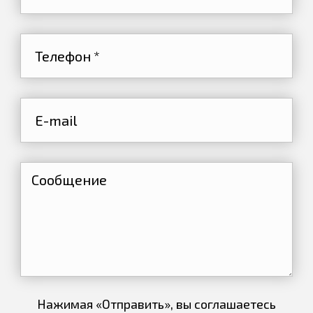
Нажимая «Отправить», вы соглашаетесь