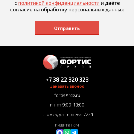
с
политикой конфиденциальности
и даёте
согласие на обработку персональных данных
Отправить
+7 38 22 320 323
Заказать звонок
fortis@rde.ru
пн-пт 9:00–18:00
г. Томск, ул. Герцена, 72/4
пишите нам