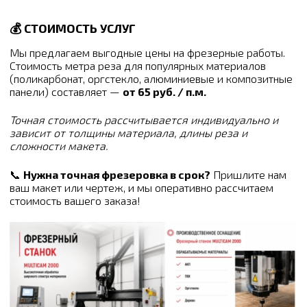
💰 СТОИМОСТЬ УСЛУГ
Мы предлагаем выгодные цены на фрезерные работы.
Стоимость метра реза для популярных материалов
(поликарбонат, оргстекло, алюминиевые и композитные
панели) составляет —
от 65 руб. / п.м.
Точная стоимость рассчитывается индивидуально и
зависит от толщины материала, длины реза и
сложности макета.
📞
Нужна точная фрезеровка в срок?
Пришлите нам
ваш макет или чертеж, и мы оперативно рассчитаем
стоимость вашего заказа!