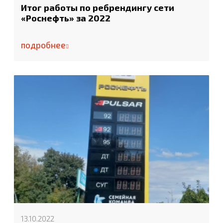
Итог работы по ребрендингу сети
«Роснефть» за 2022
подробнее
13.10.2022