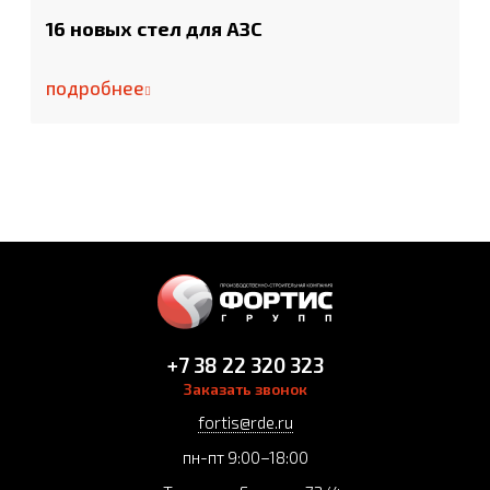
16 новых стел для АЗС
подробнее
+7 38 22 320 323
Заказать звонок
fortis@rde.ru
пн-пт 9:00–18:00