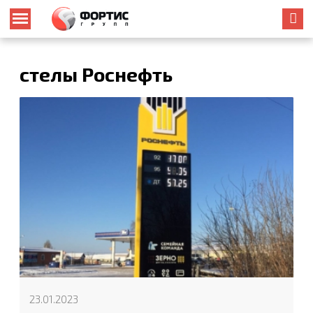
стелы Роснефть
23.01.2023