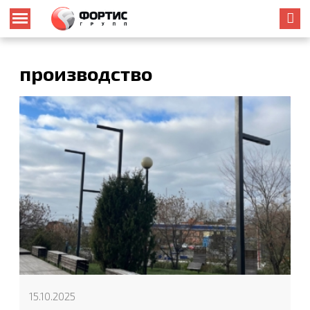
производство
15.10.2025