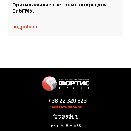
Оригинальные световые опоры для
СибГМУ.
подробнее
+7 38 22 320 323
Заказать звонок
fortis@rde.ru
пн-пт 9:00–18:00