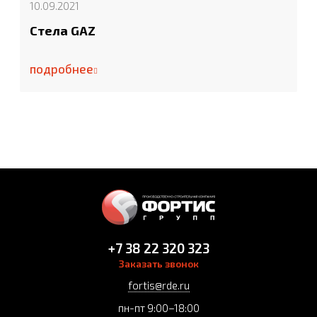
10.09.2021
Стела GAZ
подробнее
+7 38 22 320 323
Заказать звонок
fortis@rde.ru
пн-пт 9:00–18:00