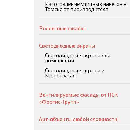
Изготовление уличных навесов в
Томске от производителя
Роллетные шкафы
Светодиодные экраны
Светодиодные экраны для
помещений
Светодиодные экраны и
Медиафасад
Вентилируемые фасады от ПСК
«Фортис-Групп»
Арт-объекты любой сложности!