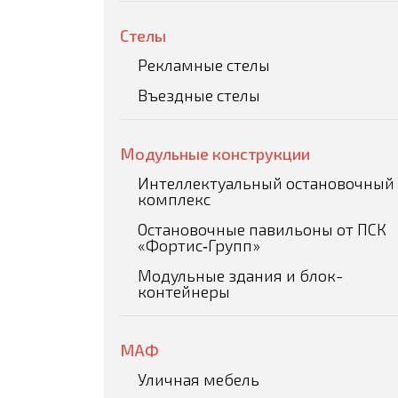
Стелы
Рекламные стелы
Въездные стелы
Модульные конструкции
Интеллектуальный остановочный
комплекс
Остановочные павильоны от ПСК
«Фортис‑Групп»
Модульные здания и блок-
контейнеры
МАФ
Уличная мебель