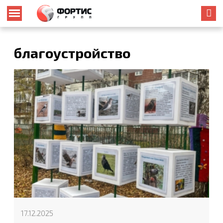
благоустройство
17.12.2025