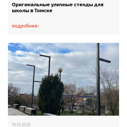
Оригинальные уличные стенды для
школы в Томске
подробнее
15.10.2025