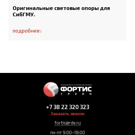
Оригинальные световые опоры для
СибГМУ.
подробнее
+7 38 22 320 323
Заказать звонок
fortis@rde.ru
пн-пт 9:00–18:00