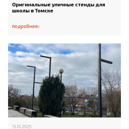
Оригинальные уличные стенды для
школы в Томске
подробнее
15.10.2025