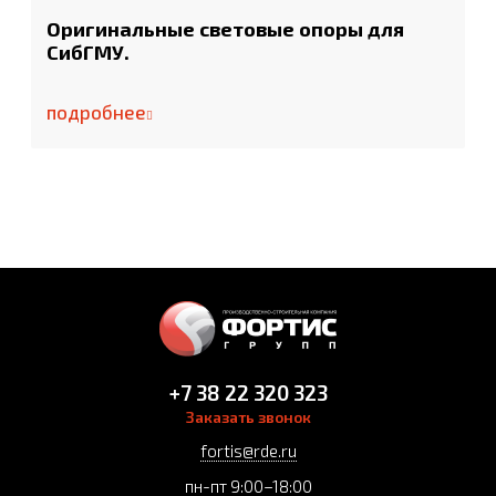
Оригинальные световые опоры для
СибГМУ.
подробнее
+7 38 22 320 323
Заказать звонок
fortis@rde.ru
пн-пт 9:00–18:00