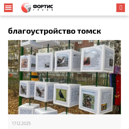
благоустройство томск
17.12.2025