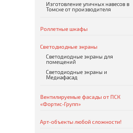
Изготовление уличных навесов в
Томске от производителя
Роллетные шкафы
Светодиодные экраны
Светодиодные экраны для
помещений
Светодиодные экраны и
Медиафасад
Вентилируемые фасады от ПСК
«Фортис-Групп»
Арт-объекты любой сложности!