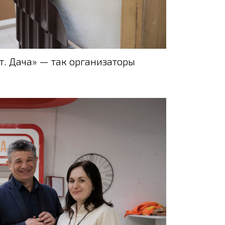
т. Дача» — так организаторы