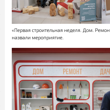
«Первая строительная неделя. Дом. Ремон
назвали мероприятие.