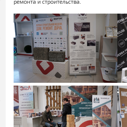
ремонта и строительства.