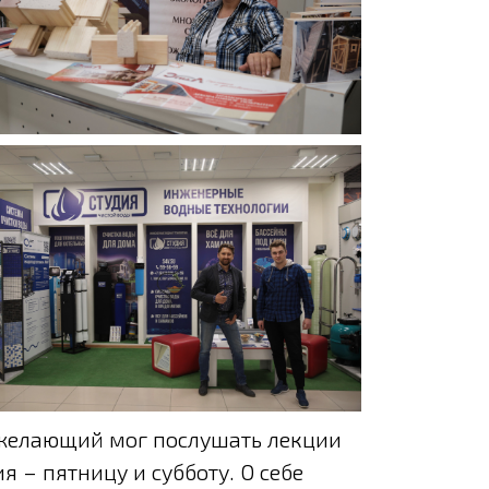
 желающий мог послушать лекции
 – пятницу и субботу. О себе