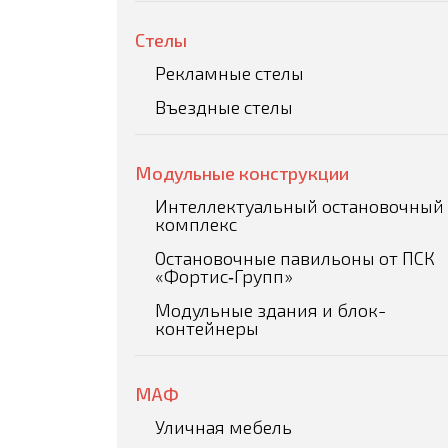
Стелы
Рекламные стелы
Въездные стелы
Модульные конструкции
Интеллектуальный остановочный
комплекс
Остановочные павильоны от ПСК
«Фортис‑Групп»
Модульные здания и блок-
контейнеры
МАФ
Уличная мебель