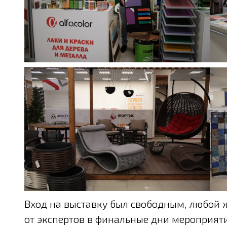
Вход на выставку был свободным, любой
от экспертов в финальные дни мероприятия