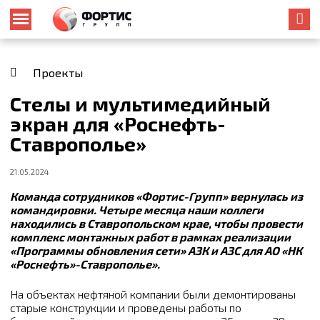
Проекты
Стелы и мультимедийный
экран для «Роснефть-
Ставрополье»
21.05.2024
Команда сотрудников «Фортис-Групп» вернулась из
командировки. Четыре месяца наши коллеги
находились в Ставропольском крае, чтобы провести
комплекс монтажных работ в рамках реализации
«Программы обновления сети» АЗК и АЗС для АО «НК
«Роснефть»-Ставрополье».
На объектах нефтяной компании были демонтированы
старые конструкции и проведены работы по