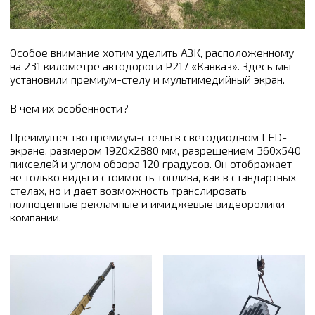
Особое внимание хотим уделить АЗК, расположенному
на 231 километре автодороги Р217 «Кавказ». Здесь мы
установили премиум-стелу и мультимедийный экран.
В чем их особенности?
Преимущество премиум-стелы в светодиодном LED-
экране, размером 1920х2880 мм, разрешением 360х540
пикселей и углом обзора 120 градусов. Он отображает
не только виды и стоимость топлива, как в стандартных
стелах, но и дает возможность транслировать
полноценные рекламные и имиджевые видеоролики
компании.