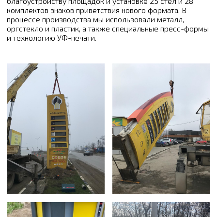
благоустройству площадок и установке 25 стел и 28
комплектов знаков приветствия нового формата. В
процессе производства мы использовали металл,
оргстекло и пластик, а также специальные пресс-формы
и технологию УФ-печати.