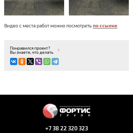
Видео с места работ можно посмотреть
по ссылке
Понравился проект?
Вы знаете, что делать
+7 38 22 320 323