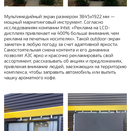
Мультимедийный экран размером 3845х1922 мм —
мощный маркетинговый инструмент. Согласно
исследованиям компании Intel: «Реклама на LCD-
дисплеях привлекает на 400% больше внимания, чем
реклама на печатных носителях». Такой outdoor-экран
заметен в любую погоду за счет адаптивной яркости.
Самостоятельная смена контента и его динамика
позволят АЗС ярко и красочно рекламировать свой
ассортимент, рассказывать об акциях и предложениях,
привлекая внимание людей, заезжающих на территорию
комплекса, чтобы заправить автомобиль или выпить
чашку ароматного кофе.