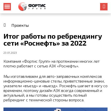
Проекты
Итог работы по ребрендингу
сети «Роснефть» за 2022
23.01.2023
Компания «Фортис Групп» на протяжении многих лет
плотно работает с сетью АЗК «Роснефть».
Мы изготавливаем для авто-заправочных комплексов
информационно-ценовые стелы, приветственные знаки,
указатели «въезд» и «выезд». Роснефть шагает в ногу со
временем, поэтому дизайн АЗК всегда современный и
актуальный, а мы готовы осуществить полный
ребрендинг с технической стороны вопроса.