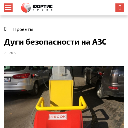
Проекты
Дуги безопасности на АЗС
7.11.2019