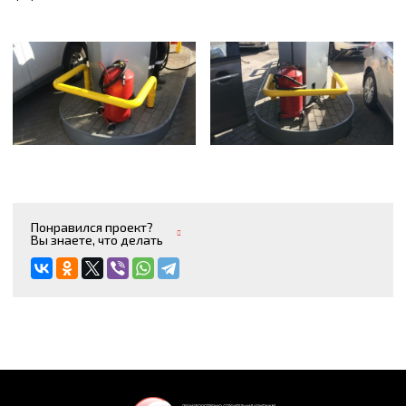
Понравился проект?
Вы знаете, что делать