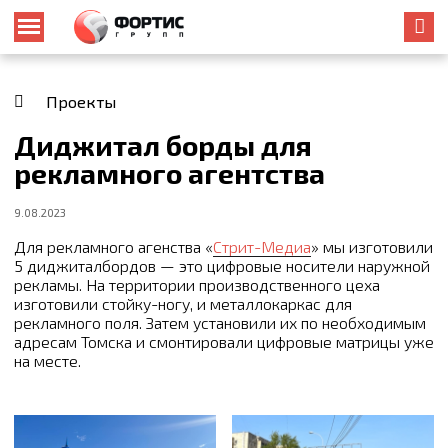
Проекты
Диджитал борды для
рекламного агентства
9.08.2023
Для рекламного агенства «
Стрит-Медиа
» мы изготовили
5 диджиталбордов — это цифровые носители наружной
рекламы. На территории производственного цеха
изготовили стойку-ногу, и металлокаркас для
рекламного поля. Затем установили их по необходимым
адресам Томска и смонтировали цифровые матрицы уже
на месте.