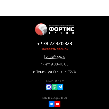
+7 38 22 320 323
Заказать звонок
fortis@rde.ru
пн-пт 9:00–18:00
г. Томск, ул. Герцена, 72/4
пишите нам
мы в соцсетях: