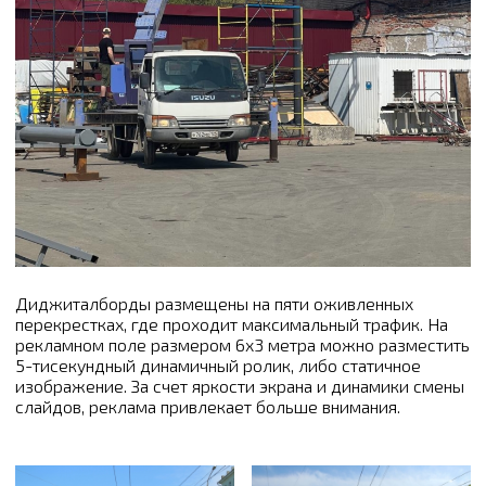
Диджиталборды размещены на пяти оживленных
перекрестках, где проходит максимальный трафик. На
рекламном поле размером 6х3 метра можно разместить
5-тисекундный динамичный ролик, либо статичное
изображение. За счет яркости экрана и динамики смены
слайдов, реклама привлекает больше внимания.