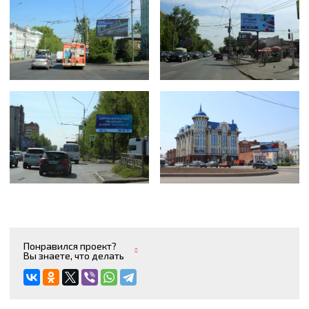
Понравился проект?
Вы знаете, что делать