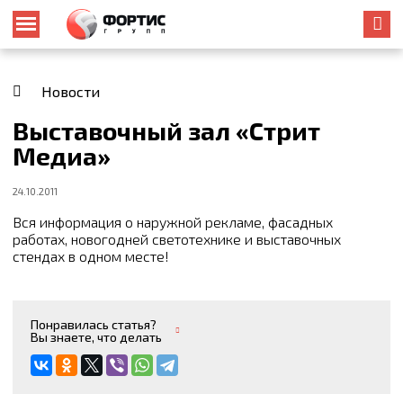
Новости
Выставочный зал «Стрит
Медиа»
24.10.2011
Вся информация о наружной рекламе, фасадных
работах, новогодней светотехнике и выставочных
стендах в одном месте!
Понравилась статья?
Вы знаете, что делать