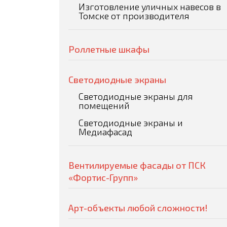
Изготовление уличных навесов в
Томске от производителя
Роллетные шкафы
Светодиодные экраны
Светодиодные экраны для
помещений
Светодиодные экраны и
Медиафасад
Вентилируемые фасады от ПСК
«Фортис-Групп»
Арт-объекты любой сложности!