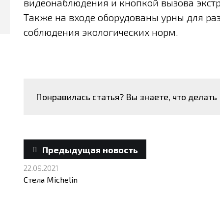
видеонаблюдения и кнопкой вызова экстре
Также на входе оборудованы урны для раз
соблюдения экологических норм.
Понравилась статья?
Вы знаете, что делать
Предыдущая новость
22.09.2021
Стела Michelin