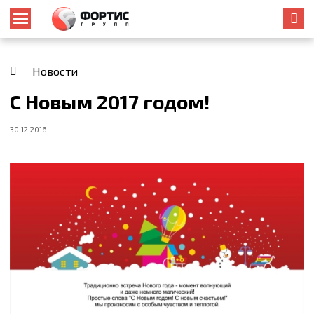
Новости
С Новым 2017 годом!
30.12.2016