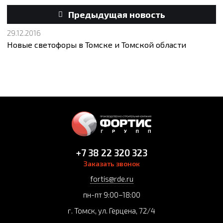
Предыдущая новость
29.12.2016
Новые светофоры в Томске и Томской области
+7 38 22 320 323
Заказать звонок
fortis@rde.ru
пн-пт 9:00–18:00
г. Томск, ул. Герцена, 72/4