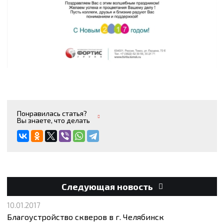
Понравилась статья?
Вы знаете, что делать
Следующая новость
10.01.2017
Благоустройство скверов в г. Челябинск