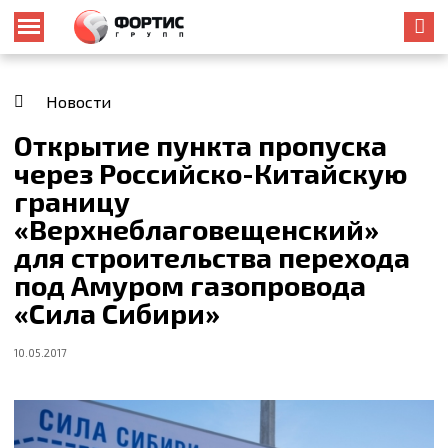
Новости
Открытие пункта пропуска
через Российско-Китайскую
границу
«Верхнеблаговещенский»
для строительства перехода
под Амуром газопровода
«Сила Сибири»
10.05.2017