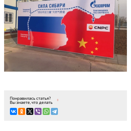
Понравилась статья?
Вы знаете, что делать