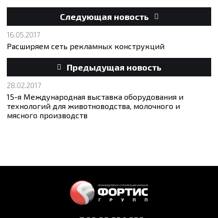
Следующая новость
16.05.2017
Расширяем сеть рекламных конструкций
Предыдущая новость
28.02.2017
15-я Международная выставка оборудования и
технологий для животноводства, молочного и
мясного производств