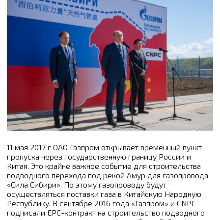
11 мая 2017 г ОАО Газпром открывает временный пункт
пропуска через государственную границу России и
Китая. Это крайне важное событие для строительства
подводного перехода под рекой Амур для газопровода
«Сила Сибири». По этому газопроводу будут
осуществляться поставки газа в Китайскую Народную
Республику. В сентябре 2016 года «Газпром» и CNPC
подписали EPC-контракт на строительство подводного