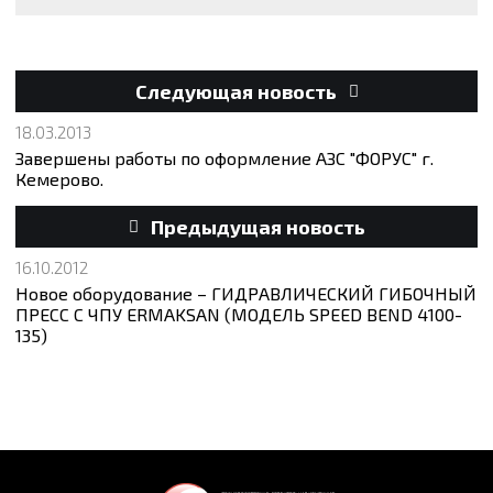
Следующая новость
18.03.2013
Завершены работы по оформление АЗС "ФОРУС" г.
Кемерово.
Предыдущая новость
16.10.2012
Новое оборудование – ГИДРАВЛИЧЕСКИЙ ГИБОЧНЫЙ
ПРЕСС С ЧПУ ERMAKSAN (МОДЕЛЬ SPEED BEND 4100-
135)