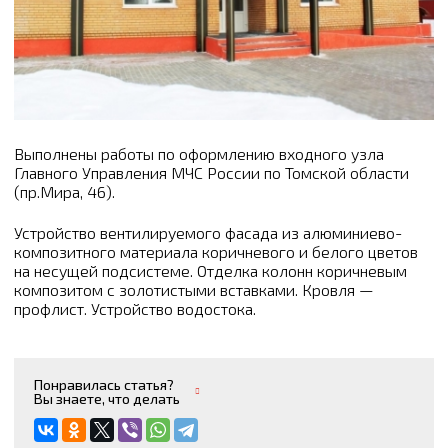
Выполнены работы по оформлению входного узла
Главного Управления МЧС России по Томской области
(пр.Мира, 46).
Устройство вентилируемого фасада из алюминиево-
композитного материала коричневого и белого цветов
на несущей подсистеме. Отделка колонн коричневым
композитом с золотистыми вставками. Кровля —
профлист. Устройство водостока.
Понравилась статья?
Вы знаете, что делать