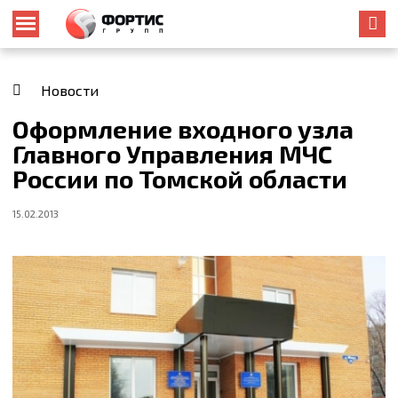
Новости
Оформление входного узла
Главного Управления МЧС
России по Томской области
15.02.2013