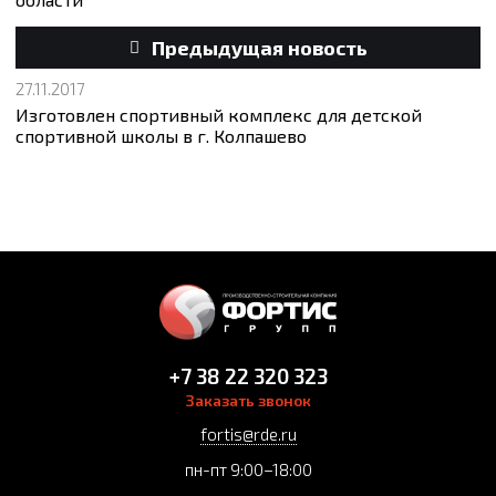
Предыдущая новость
27.11.2017
Изготовлен спортивный комплекс для детской
спортивной школы в г. Колпашево
+7 38 22 320 323
Заказать звонок
fortis@rde.ru
пн-пт 9:00–18:00