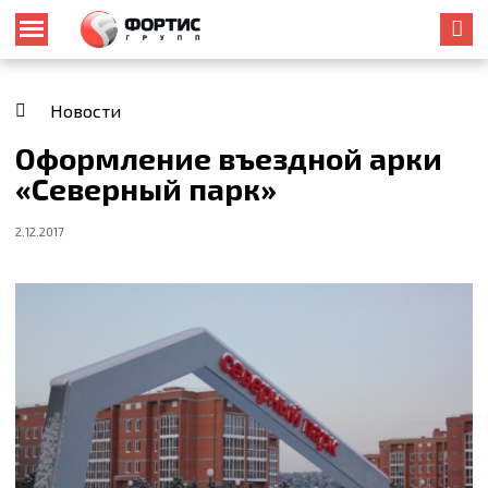
Новости
Оформление въездной арки
«Северный парк»
2.12.2017