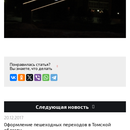
Понравилась статья?
Вы знаете, что делать
Следующая новость
20.12.2017
Оформление пешеходных переходов в Томской
области