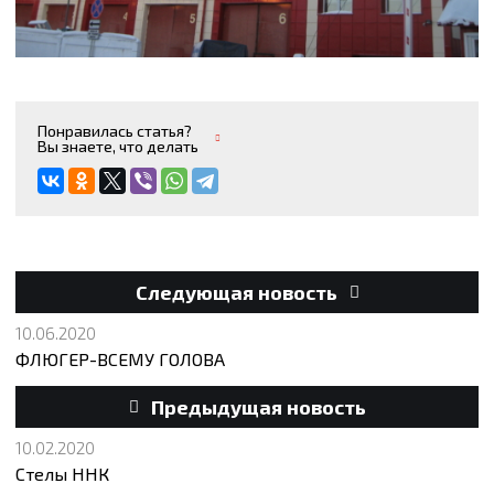
Понравилась статья?
Вы знаете, что делать
Следующая новость
10.06.2020
ФЛЮГЕР-ВСЕМУ ГОЛОВА
Предыдущая новость
10.02.2020
Стелы ННК