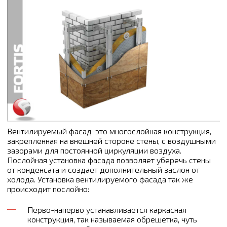
Вентилируемый фасад-это многослойная конструкция,
закрепленная на внешней стороне стены, с воздушными
зазорами для постоянной циркуляции воздуха.
Послойная установка фасада позволяет уберечь стены
от конденсата и создает дополнительный заслон от
холода. Установка вентилируемого фасада так же
происходит послойно:
Перво-наперво устанавливается каркасная
конструкция, так называемая обрешетка, чуть