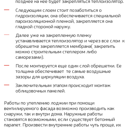
позднее на нее будет закрепляться теплоизолятор.
Следующим слоем стоит позаботиться о
гидроизоляции, она обеспечивается специальной
пароизоляционной пленкой, закрепляется она
гладкой стороной наружу.
Далее уже на закрепленную пленку
устанавливается теплоизолятор и через все слои к
обрешетке закрепляется мембрана( закрепить
можно строительным степлером либо
саморезами).
После монтируется еще один слой обрешетки. Ее
толщина обеспечивает те самые воздушные
зазоры для циркуляции воздуха.
Заключительным этапом происходит монтаж
облицовочных панелей.
Работы по утеплению лоджии при помощи
вентилируемого фасада возможно производить как
снаружи, так и внутри дома. Наружные работы
становятся возможными, если существует бетонный
парапет. Произвести внутренние работы чуть проще, их