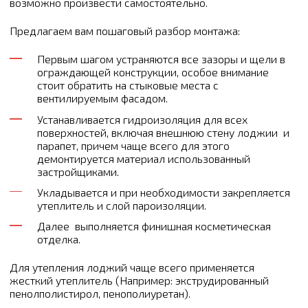
возможно произвести самостоятельно.
Предлагаем вам пошаговый разбор монтажа:
Первым шагом устраняются все зазоры и щели в
ограждающей конструкции, особое внимание
стоит обратить на стыковые места с
вентилируемым фасадом.
Устанавливается гидроизоляция для всех
поверхностей, включая внешнюю стену лоджии и
парапет, причем чаще всего для этого
демонтируется материал использованный
застройщиками.
Укладывается и при необходимости закрепляется
утеплитель и слой пароизоляции.
Далее выполняется финишная косметическая
отделка.
Для утепления лоджий чаще всего применяется
жесткий утеплитель (Например: экструдированный
пенолполистирол, пенополиуретан).