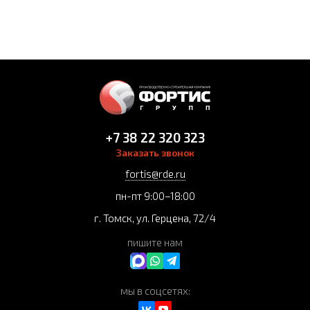
+7 38 22 320 323
Заказать звонок
fortis@rde.ru
пн-пт 9:00–18:00
г. Томск, ул. Герцена, 72/4
пишите нам
мы в соцсетях: