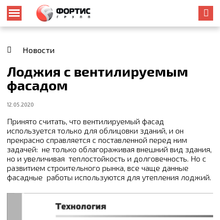
Новости
Лоджия с вентилируемым
фасадом
12.05.2020
Принято считать, что вентилируемый фасад
используется только для облицовки зданий, и он
прекрасно справляется с поставленной перед ним
задачей: не только облагораживая внешний вид здания,
но и увеличивая теплостойкость и долговечность. Но с
развитием строительного рынка, все чаще данные
фасадные работы используются для утепления лоджий.