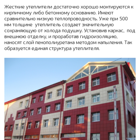
Жесткие утеплители достаточно хорошо монтируются к
кирпичному либо бетонному основанию. Имеют
сравнительно низкую теплопроводность. Уже при 500
мм толщине утеплитель создает значительную
сохраняющую от холода подушку. Установив каркас, под
внешнюю отделку, и проработав гидроизоляцию,
наносят слой пенополиуретана методом напыления. Так
образуется единая структура утеплителя.