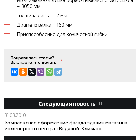
– 3050 мм
Толщина листа – 2 мм
Диаметр валка – 160 мм
Приспособление для конической гибки
Понравилась статья?
Вы знаете, что делать
Следующая новость
31.03.2010
Комплексное оформление фасада здания магазина-
инженерного центра «Водяной-Климат»