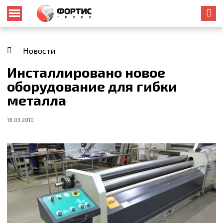
Новости
Инсталлировано новое
оборудование для гибки
металла
18.03.2010