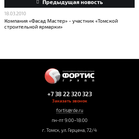
Предыдущая новость
18.03.2010
Компания «Фасад Мастер» - участник «Томской
строительной ярмарки»
+7 38 22 320 323
Заказать звонок
fortis@rde.ru
пн-пт 9:00–18:00
г. Томск, ул. Герцена, 72/4