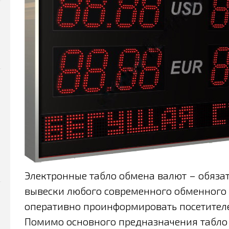
Электронные табло обмена валют – обяз
вывески любого современного обменного п
оперативно проинформировать посетителе
Помимо основного предназначения табло