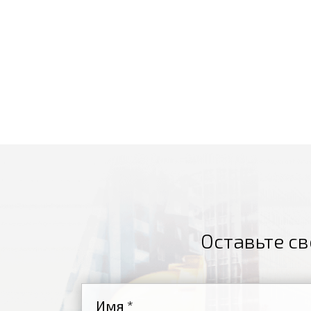
Оставьте св