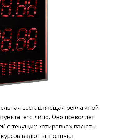
ательная составляющая рекламной
ункта, его лицо. Оно позволяет
й о текущих котировках валюты.
 курсов валют выполняют