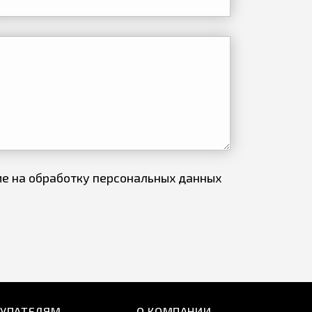
ие на обработку персональных данных
КУПАТЕЛЯМ
О КОМПАНИИ