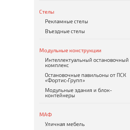
Стелы
Рекламные стелы
Въездные стелы
Модульные конструкции
Интеллектуальный остановочный
комплекс
Остановочные павильоны от ПСК
«Фортис‑Групп»
Модульные здания и блок-
контейнеры
МАФ
Уличная мебель