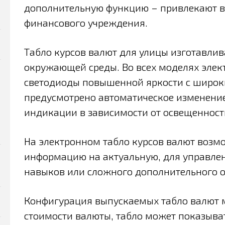
дополнительную функцию – привлекают 
финансового учреждения.
Табло курсов валют для улицы изготавлив
окружающей среды. Во всех моделях элек
светодиоды повышенной яркости с широк
предусмотрено автоматическое изменение
индикации в зависимости от освещенност
На электронном табло курсов валют возм
информацию на актуальную, для управлен
навыков или сложного дополнительного 
Конфигурация выпускаемых табло валют 
стоимости валюты, табло может показыв