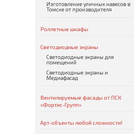
Изготовление уличных навесов в
Томске от производителя
Роллетные шкафы
Светодиодные экраны
Светодиодные экраны для
помещений
Светодиодные экраны и
Медиафасад
Вентилируемые фасады от ПСК
«Фортис-Групп»
Арт-объекты любой сложности!