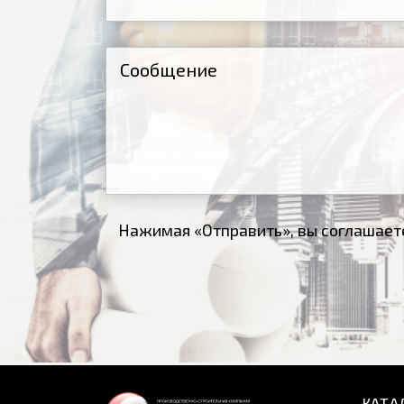
Нажимая «Отправить», вы соглашает
КАТА