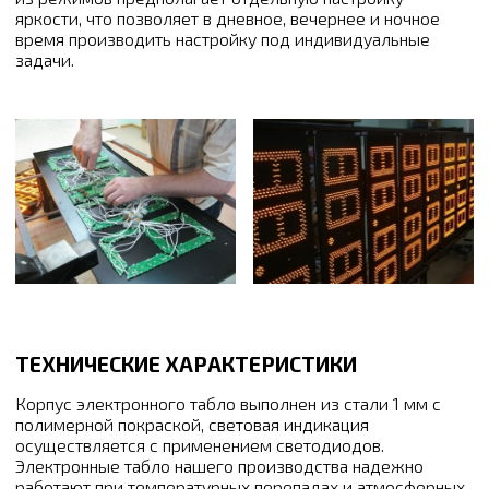
яркости, что позволяет в дневное, вечернее и ночное
время производить настройку под индивидуальные
задачи.
ТЕХНИЧЕСКИЕ ХАРАКТЕРИСТИКИ
Корпус электронного табло выполнен из стали 1 мм с
полимерной покраской, световая индикация
осуществляется с применением светодиодов.
Электронные табло нашего производства надежно
работают при температурных перепадах и атмосферных