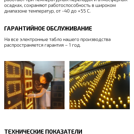
осадках, сохраняют работоспособность в широком
диапазоне температур, от -40 до +55 С.
ГАРАНТИЙНОЕ ОБСЛУЖИВАНИЕ
На все электронные табло нашего производства
распространяется гарантия – 1 год.
ТЕХНИЧЕСКИЕ ПОКАЗАТЕЛИ