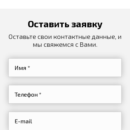
Оставить заявку
Оставьте свои контактные данные, и
мы свяжемся с Вами.