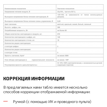
КОРРЕКЦИЯ ИНФОРМАЦИИ
В предлагаемых нами табло имеется несколько
способов коррекции отображаемой информации:
Ручной (с помощью ИК и проводного пульта)