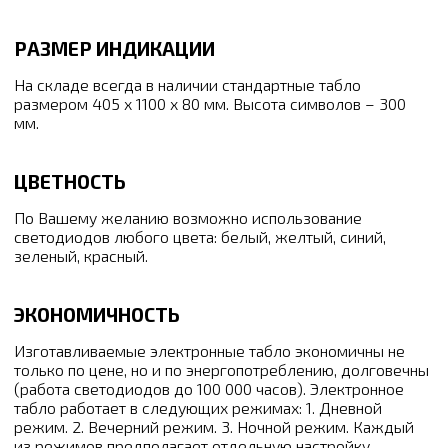
РАЗМЕР ИНДИКАЦИИ
На складе всегда в наличии стандартные табло
размером 405 х 1100 х 80 мм. Высота символов – 300
мм.
ЦВЕТНОСТЬ
По Вашему желанию возможно использование
светодиодов любого цвета: белый, желтый, синий,
зеленый, красный.
ЭКОНОМИЧНОСТЬ
Изготавливаемые электронные табло экономичны не
только по цене, но и по энергопотреблению, долговечны
(работа светодиодов до 100 000 часов). Электронное
табло работает в следующих режимах: 1. Дневной
режим. 2. Вечерний режим. 3. Ночной режим. Каждый
из режимов предполагает отдельную настройку