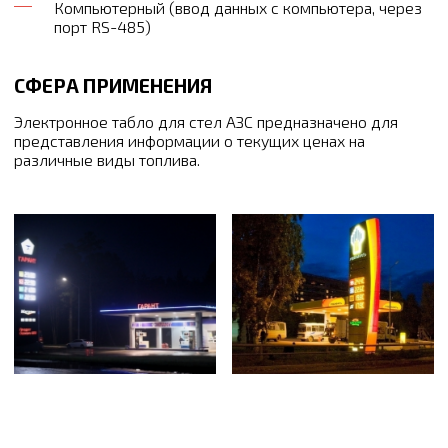
Компьютерный (ввод данных с компьютера, через
порт RS-485)
СФЕРА ПРИМЕНЕНИЯ
Электронное табло для стел АЗС предназначено для
представления информации о текущих ценах на
различные виды топлива.