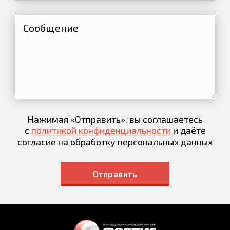
Нажимая «Отправить», вы соглашаетесь
с
политикой конфиденциальности
и даёте
согласие на обработку персональных данных
Отправить