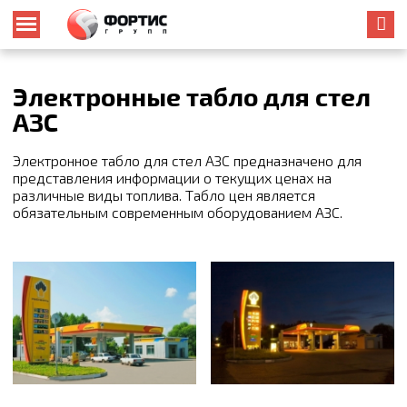
Электронные табло для стел
АЗС
Электронное табло для стел АЗС предназначено для
представления информации о текущих ценах на
различные виды топлива. Табло цен является
обязательным современным оборудованием АЗС.