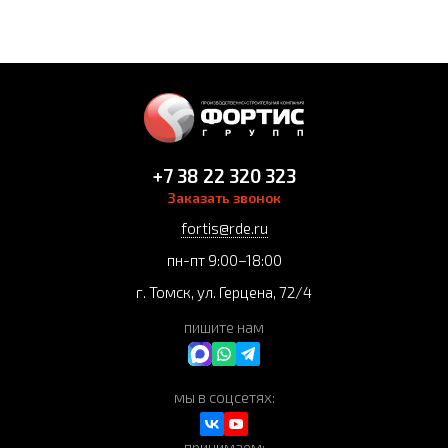
+7 38 22 320 323
Заказать звонок
fortis@rde.ru
пн-пт 9:00–18:00
г. Томск, ул. Герцена, 72/4
пишите нам
мы в соцсетях:
принимаем: