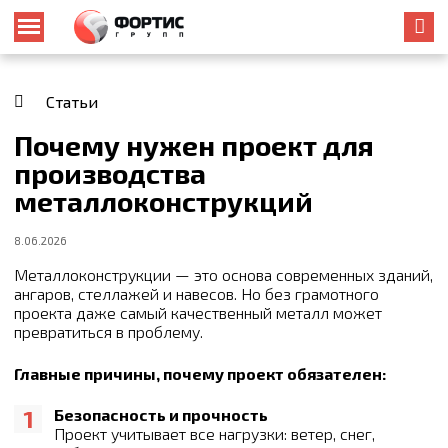
Статьи
Почему нужен проект для
производства
металлоконструкций
8.06.2026
Металлоконструкции — это основа современных зданий,
ангаров, стеллажей и навесов. Но без грамотного
проекта даже самый качественный металл может
превратиться в проблему.
Главные причины, почему проект обязателен:
Безопасность и прочность
Проект учитывает все нагрузки: ветер, снег,