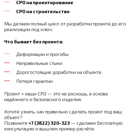
СРО на проектирование
СРО на строительство
Мы делаем полный цикл: от разработки проекта до его
реализации под ключ.
Что бывает без проекта:
Деформации и прогибы
Неправильные стыки
Дорогостоящие доработки на объекте
Потеря гарантии
Проект + наши СРО — это не роскошь, а основа
надёжного и безопасного изделия.
Хотите узнать, как правильно сделать проект под ваш
объект?
Позвоните
+7 (3822) 320-323
— сделаем бесплатную
консультацию и вышлем пример расчёта.