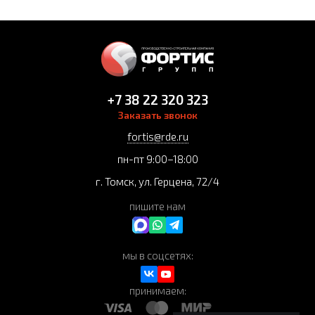
+7 38 22 320 323
Заказать звонок
fortis@rde.ru
пн-пт 9:00–18:00
г. Томск, ул. Герцена, 72/4
пишите нам
мы в соцсетях:
принимаем: