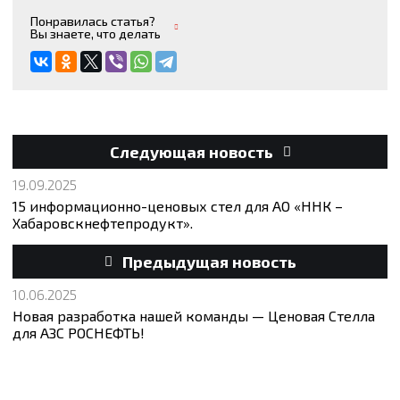
Понравилась статья?
Вы знаете, что делать
Следующая новость
19.09.2025
15 информационно-ценовых стел для АО «ННК –
Хабаровскнефтепродукт».
Предыдущая новость
10.06.2025
Новая разработка нашей команды — Ценовая Стелла
для АЗС РОСНЕФТЬ!