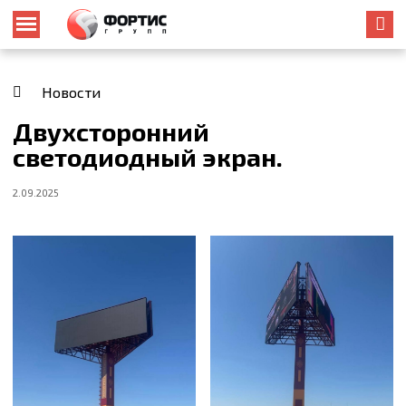
Новости
Двухсторонний
светодиодный экран.
2.09.2025