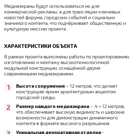
Медиаэкраны будут использоваться не для
коммерческой рекламы, а для трансляции ключевых
новостей форума, городских событий и социально
значимого контента, что подчёркивает общественную и
культурную миссию проекта.
ХАРАКТЕРИСТИКИ ОБЪЕКТА
В рамках проекта выполнены работы по проектированию,
изготовлению и монтажу высокотехнологичной
модульной конструкции, оснащённой двумя
современными медиаэкранами.
Высота сооружения
– 12 метров, что делает
конструкцию ярким архитектурным акцентом
городской среды.
Размер каждого медиаэкрана
– 4 × 12 метров,
что обеспечивает высокую видимость и широкие
возможности для демонстрации динамичного
контента в формате высокого разрешения.
Уникальная декоративная отделка
–