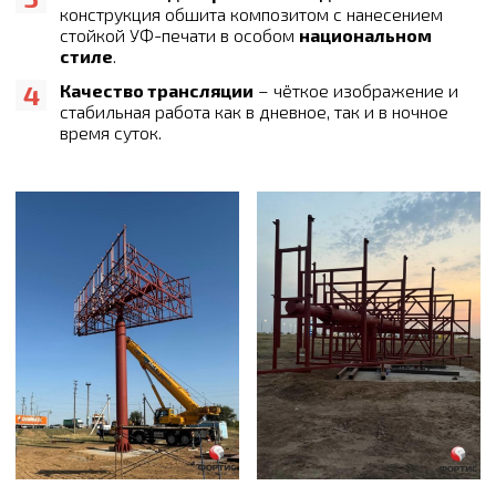
конструкция обшита композитом с нанесением
стойкой УФ-печати в особом
национальном
стиле
.
Качество трансляции
– чёткое изображение и
стабильная работа как в дневное, так и в ночное
время суток.