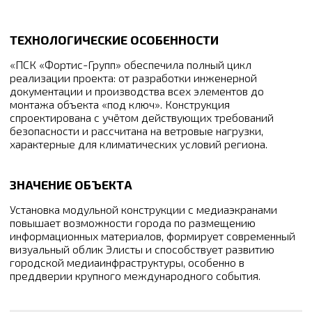
ТЕХНОЛОГИЧЕСКИЕ ОСОБЕННОСТИ
«ПСК «Фортис-Групп» обеспечила полный цикл
реализации проекта: от разработки инженерной
документации и производства всех элементов до
монтажа объекта «под ключ». Конструкция
спроектирована с учётом действующих требований
безопасности и рассчитана на ветровые нагрузки,
характерные для климатических условий региона.
ЗНАЧЕНИЕ ОБЪЕКТА
Установка модульной конструкции с медиаэкранами
повышает возможности города по размещению
информационных материалов, формирует современный
визуальный облик Элисты и способствует развитию
городской медиаинфраструктуры, особенно в
преддверии крупного международного события.