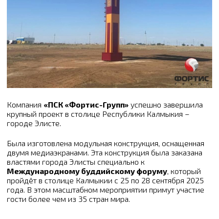
Компания
«ПСК «Фортис-Групп»
успешно завершила
крупный проект в столице Республики Калмыкия –
городе Элисте.
Была изготовлена модульная конструкция, оснащенная
двумя медиаэкранами. Эта конструкция была заказана
властями города Элисты специально к
Международному буддийскому форуму
, который
пройдёт в столице Калмыкии с 25 по 28 сентября 2025
года. В этом масштабном мероприятии примут участие
гости более чем из 35 стран мира.